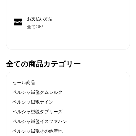
お支払い方法
全てOK!
全ての商品カテゴリー
セール商品
ペルシャ絨毯クムシルク
ペルシャ絨毯ナイン
ペルシャ絨毯タブリーズ
ペルシャ絨毯イスファハン
ペルシャ絨毯その他産地