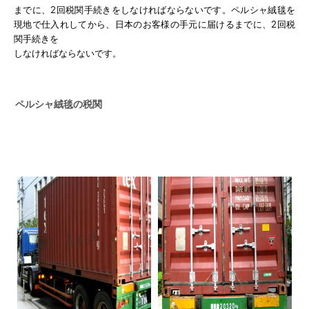
までに、2回税関手続きを
しなければならないです。
ペルシャ絨毯を
現地で仕入れしてから、日本のお客様の手元に届けるまでに、2回税
関手続きを
しなければならないです。
ペルシャ絨毯の税関