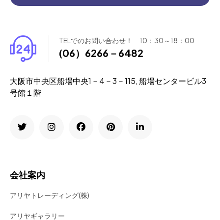
TELでのお問い合わせ！ 10：30～18：00
(06）6266－6482
大阪市中央区船場中央1－4－3－115, 船場センタービル3
号館１階
会社案内
アリヤトレーディング(株)
アリヤギャラリー