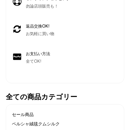
勿論店頭販売も！
返品交換OK!
お気軽に買い物
お支払い方法
全てOK!
全ての商品カテゴリー
セール商品
ペルシャ絨毯クムシルク