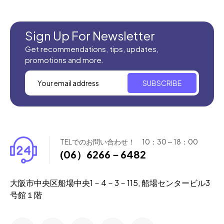
Sign Up For Newsletter
Get recommendations, tips, updates,
promotions and more.
SUBSCRIBE
TELでのお問い合わせ！ 10：30～18：00
(06）6266－6482
大阪市中央区船場中央1－4－3－115, 船場センタービル3
号館１階