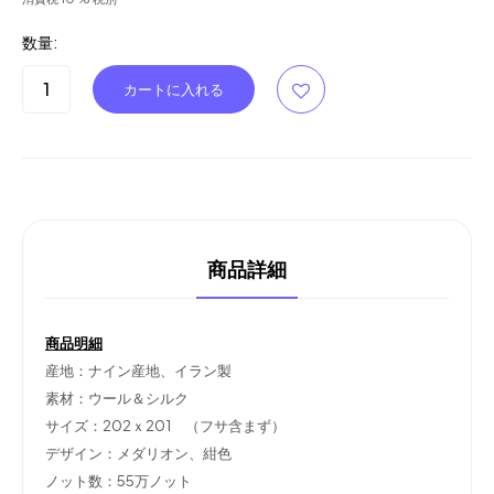
数量:
商品詳細
商品明細
産地：ナイン産地、イラン製
素材：ウール＆シルク
サイズ：202ｘ201 （フサ含まず）
デザイン：メダリオン、紺色
ノット数：55万ノット