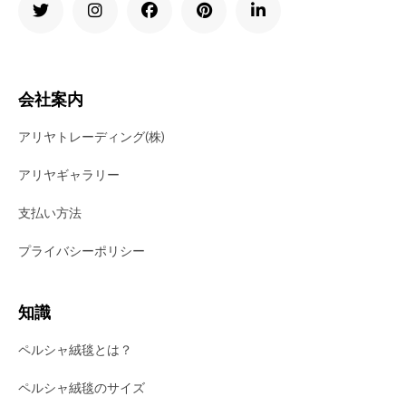
会社案内
アリヤトレーディング(株)
アリヤギャラリー
支払い方法
プライバシーポリシー
知識
ペルシャ絨毯とは？
ペルシャ絨毯のサイズ