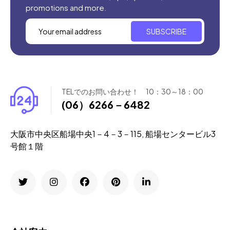
promotions and more.
SUBSCRIBE
TELでのお問い合わせ！ 10：30～18：00
(06）6266－6482
大阪市中央区船場中央1－4－3－115, 船場センタービル3
号館１階