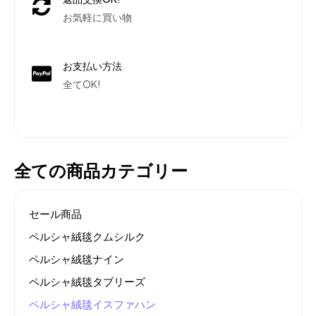
お気軽に買い物
お支払い方法
全てOK!
全ての商品カテゴリー
セール商品
ペルシャ絨毯クムシルク
ペルシャ絨毯ナイン
ペルシャ絨毯タブリーズ
ペルシャ絨毯イスファハン