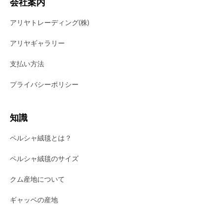
会社案内
アリヤトレーディング(株)
アリヤギャラリー
支払い方法
プライバシーポリシー
知識
ペルシャ絨毯とは？
ペルシャ絨毯のサイズ
クム産地について
ギャッベの産地